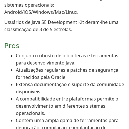
sistemas operacionais:
Android/iOS/Windows/Mac/Linux.
Usuários de Java SE Development Kit deram-lhe uma
classificação de 3 de 5 estrelas.
Pros
Conjunto robusto de bibliotecas e ferramentas
para desenvolvimento Java.
Atualizações regulares e patches de segurança
fornecidos pela Oracle.
Extensa documentação e suporte da comunidade
disponíveis.
A compatibilidade entre plataformas permite o
desenvolvimento em diferentes sistemas
operacionais.
Contém uma ampla gama de ferramentas para
depuração, compilação, e implantação de