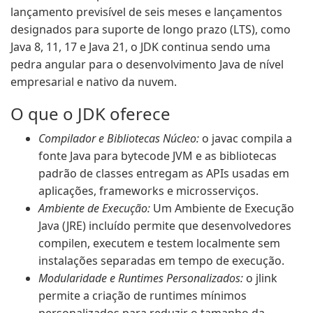
lançamento previsível de seis meses e lançamentos
designados para suporte de longo prazo (LTS), como
Java 8, 11, 17 e Java 21, o JDK continua sendo uma
pedra angular para o desenvolvimento Java de nível
empresarial e nativo da nuvem.
O que o JDK oferece
Compilador e Bibliotecas Núcleo:
o javac compila a
fonte Java para bytecode JVM e as bibliotecas
padrão de classes entregam as APIs usadas em
aplicações, frameworks e microsserviços.
Ambiente de Execução:
Um Ambiente de Execução
Java (JRE) incluído permite que desenvolvedores
compilen, executem e testem localmente sem
instalações separadas em tempo de execução.
Modularidade e Runtimes Personalizados:
o jlink
permite a criação de runtimes mínimos