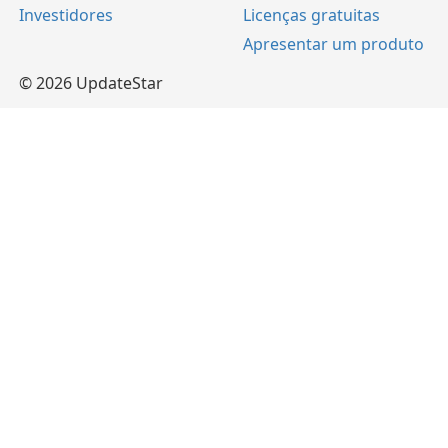
Investidores
Licenças gratuitas
Apresentar um produto
© 2026 UpdateStar