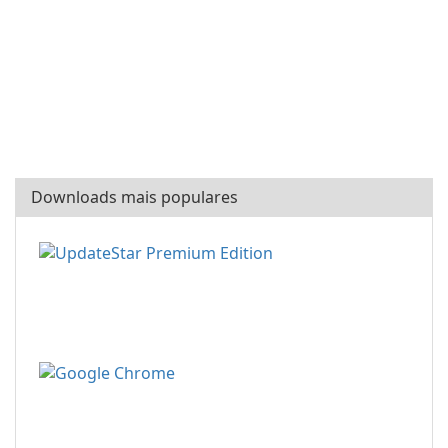
Downloads mais populares