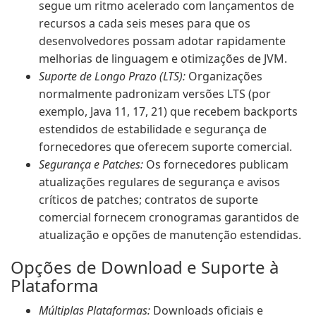
segue um ritmo acelerado com lançamentos de
recursos a cada seis meses para que os
desenvolvedores possam adotar rapidamente
melhorias de linguagem e otimizações de JVM.
Suporte de Longo Prazo (LTS):
Organizações
normalmente padronizam versões LTS (por
exemplo, Java 11, 17, 21) que recebem backports
estendidos de estabilidade e segurança de
fornecedores que oferecem suporte comercial.
Segurança e Patches:
Os fornecedores publicam
atualizações regulares de segurança e avisos
críticos de patches; contratos de suporte
comercial fornecem cronogramas garantidos de
atualização e opções de manutenção estendidas.
Opções de Download e Suporte à
Plataforma
Múltiplas Plataformas:
Downloads oficiais e