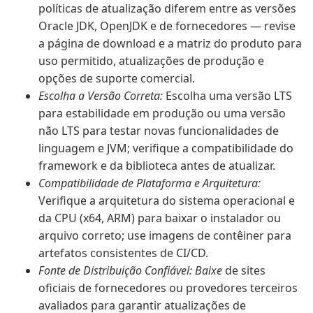
políticas de atualização diferem entre as versões
Oracle JDK, OpenJDK e de fornecedores — revise
a página de download e a matriz do produto para
uso permitido, atualizações de produção e
opções de suporte comercial.
Escolha a Versão Correta:
Escolha uma versão LTS
para estabilidade em produção ou uma versão
não LTS para testar novas funcionalidades de
linguagem e JVM; verifique a compatibilidade do
framework e da biblioteca antes de atualizar.
Compatibilidade de Plataforma e Arquitetura:
Verifique a arquitetura do sistema operacional e
da CPU (x64, ARM) para baixar o instalador ou
arquivo correto; use imagens de contêiner para
artefatos consistentes de CI/CD.
Fonte de Distribuição Confiável: Baixe
de sites
oficiais de fornecedores ou provedores terceiros
avaliados para garantir atualizações de