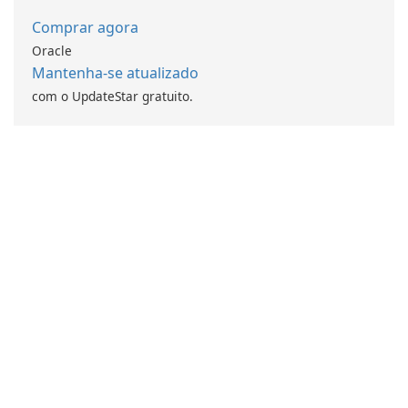
Comprar agora
Oracle
Mantenha-se atualizado
com o UpdateStar gratuito.