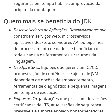
segurança em tempo hábil e comprovação da
origem da montagem.
Quem mais se beneficia do JDK
Desenvolvedores de Aplicações: Desenvolvedores que
constroem serviços web, microsserviços,
aplicativos desktop, servidores API ou pipelines
de processamento de dados se beneficiam de
toda a cadeia de ferramentas e recursos da
linguagem.
DevOps e SREs:
Equipes que gerenciam CI/CD,
orquestração de contêineres e ajuste de JVM
dependem de opções de empacotamento,
ferramentas de diagnóstico e pequenas imagens
em tempo de execução.
Empresas:
Organizações que precisam de versões
certificadas de LTS, atualizações de segurança
previsíveis e suporte apoiado por fornecedores