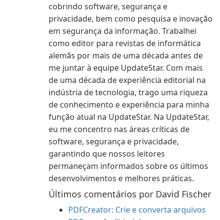
cobrindo software, segurança e
privacidade, bem como pesquisa e inovação
em segurança da informação. Trabalhei
como editor para revistas de informática
alemãs por mais de uma década antes de
me juntar à equipe UpdateStar. Com mais
de uma década de experiência editorial na
indústria de tecnologia, trago uma riqueza
de conhecimento e experiência para minha
função atual na UpdateStar. Na UpdateStar,
eu me concentro nas áreas críticas de
software, segurança e privacidade,
garantindo que nossos leitores
permaneçam informados sobre os últimos
desenvolvimentos e melhores práticas.
Últimos comentários por David Fischer
PDFCreator: Crie e converta arquivos