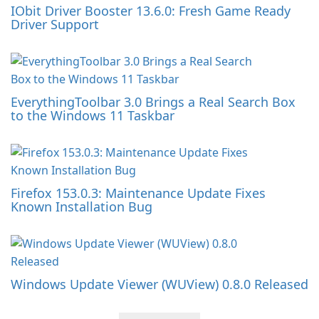
IObit Driver Booster 13.6.0: Fresh Game Ready
Driver Support
EverythingToolbar 3.0 Brings a Real Search Box
to the Windows 11 Taskbar
Firefox 153.0.3: Maintenance Update Fixes
Known Installation Bug
Windows Update Viewer (WUView) 0.8.0 Released