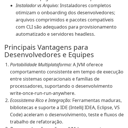
Instalador vs Arquivo:
Instaladores completos
otimizam o onboarding dos desenvolvedores;
arquivos comprimidos e pacotes compatíveis
com CLI são adequados para provisionamento
automatizado e servidores headless.
Principais Vantagens para
Desenvolvedores e Equipes
Portabilidade Multiplataforma:
A JVM oferece
comportamento consistente em tempo de execução
entre sistemas operacionais e famílias de
processadores, suportando o desenvolvimento
write-once-run-run-anywhere.
Ecossistema Rico e Integração:
Ferramentas maduras,
bibliotecas e suporte a IDE (IntelliJ IDEA, Eclipse, VS
Code) aceleram o desenvolvimento, teste e fluxos de
trabalho de refatoração.