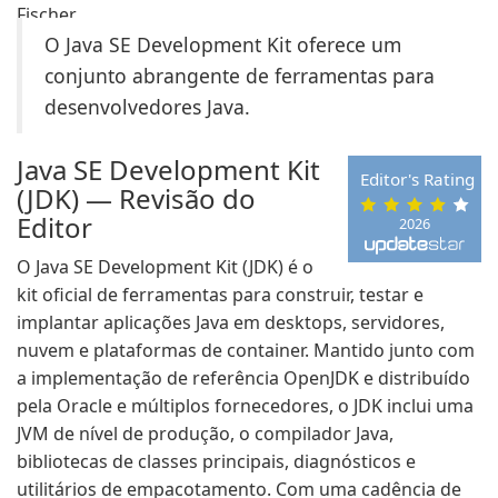
O Java SE Development Kit oferece um
conjunto abrangente de ferramentas para
desenvolvedores Java.
Java SE Development Kit
Editor's Rating
(JDK) — Revisão do
Editor
2026
O Java SE Development Kit (JDK) é o
kit oficial de ferramentas para construir, testar e
implantar aplicações Java em desktops, servidores,
nuvem e plataformas de container. Mantido junto com
a implementação de referência OpenJDK e distribuído
pela Oracle e múltiplos fornecedores, o JDK inclui uma
JVM de nível de produção, o compilador Java,
bibliotecas de classes principais, diagnósticos e
utilitários de empacotamento. Com uma cadência de