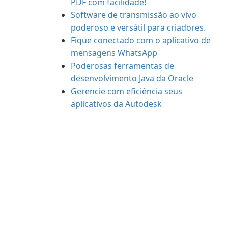
PDF com facilidade!
Software de transmissão ao vivo
poderoso e versátil para criadores.
Fique conectado com o aplicativo de
mensagens WhatsApp
Poderosas ferramentas de
desenvolvimento Java da Oracle
Gerencie com eficiência seus
aplicativos da Autodesk