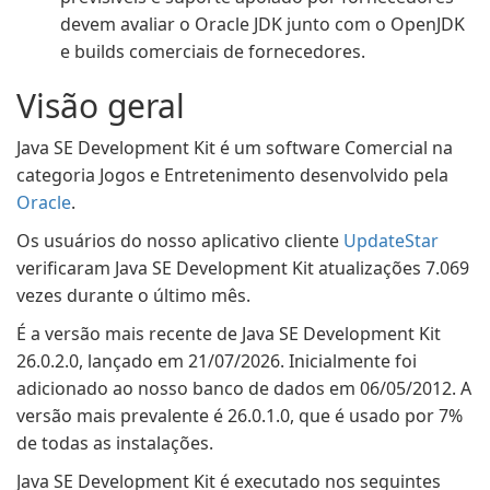
devem avaliar o Oracle JDK junto com o OpenJDK
e builds comerciais de fornecedores.
Visão geral
Java SE Development Kit é um software Comercial na
categoria Jogos e Entretenimento desenvolvido pela
Oracle
.
Os usuários do nosso aplicativo cliente
UpdateStar
verificaram Java SE Development Kit atualizações 7.069
vezes durante o último mês.
É a versão mais recente de Java SE Development Kit
26.0.2.0, lançado em 21/07/2026. Inicialmente foi
adicionado ao nosso banco de dados em 06/05/2012. A
versão mais prevalente é 26.0.1.0, que é usado por 7%
de todas as instalações.
Java SE Development Kit é executado nos seguintes