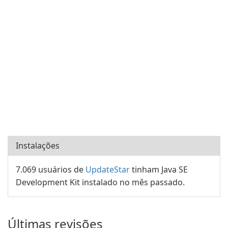
Instalações
7.069 usuários de
UpdateStar
tinham Java SE
Development Kit instalado no mês passado.
Últimas revisões