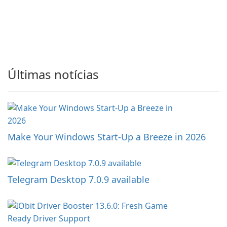
Últimas notícias
Make Your Windows Start-Up a Breeze in 2026
Telegram Desktop 7.0.9 available