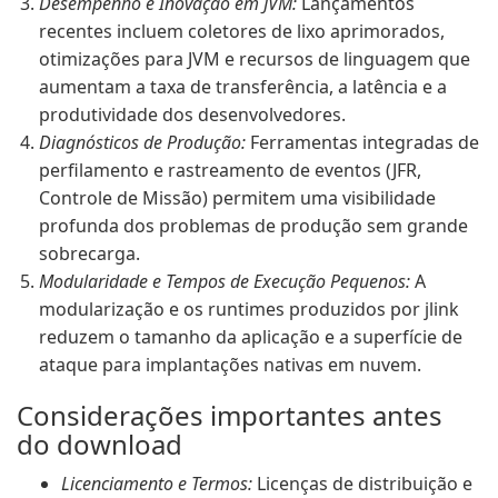
Desempenho e Inovação em JVM:
Lançamentos
recentes incluem coletores de lixo aprimorados,
otimizações para JVM e recursos de linguagem que
aumentam a taxa de transferência, a latência e a
produtividade dos desenvolvedores.
Diagnósticos de Produção:
Ferramentas integradas de
perfilamento e rastreamento de eventos (JFR,
Controle de Missão) permitem uma visibilidade
profunda dos problemas de produção sem grande
sobrecarga.
Modularidade e Tempos de Execução Pequenos:
A
modularização e os runtimes produzidos por jlink
reduzem o tamanho da aplicação e a superfície de
ataque para implantações nativas em nuvem.
Considerações importantes antes
do download
Licenciamento e Termos:
Licenças de distribuição e