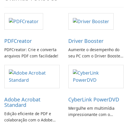
PDFCreator
Driver Booster
PDFCreator: Crie e converta
Aumente o desempenho do
arquivos PDF com facilidade!
seu PC com o Driver Booster
da IObit
Adobe Acrobat
CyberLink PowerDVD
Standard
Mergulhe em multimídia
Edição eficiente de PDF e
impressionante com o
colaboração com o Adobe
CyberLink PowerDVD
Acrobat Standard.