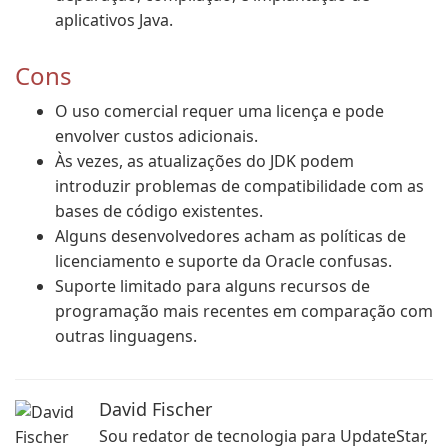
aplicativos Java.
Cons
O uso comercial requer uma licença e pode
envolver custos adicionais.
Às vezes, as atualizações do JDK podem
introduzir problemas de compatibilidade com as
bases de código existentes.
Alguns desenvolvedores acham as políticas de
licenciamento e suporte da Oracle confusas.
Suporte limitado para alguns recursos de
programação mais recentes em comparação com
outras linguagens.
David Fischer
Sou redator de tecnologia para UpdateStar,